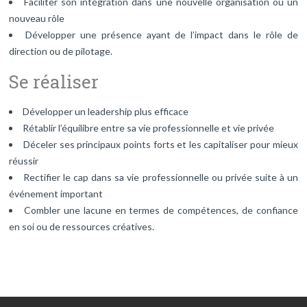
Faciliter son intégration dans une nouvelle organisation ou un
nouveau rôle
Développer une présence ayant de l’impact dans le rôle de
direction ou de pilotage.
Se réaliser
Développer un leadership plus efficace
Rétablir l’équilibre entre sa vie professionnelle et vie privée
Déceler ses principaux points forts et les capitaliser pour mieux
réussir
Rectifier le cap dans sa vie professionnelle ou privée suite à un
événement important
Combler une lacune en termes de compétences, de confiance
en soi ou de ressources créatives.