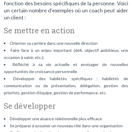
fonction des besoins spécifiques de la personne. Voici
un certain nombre d’exemples où un coach peut aider
un client :
Se mettre en action
Orienter sa carrière dans une nouvelle direction
Faire face à un enjeu important (défi, objectif ambitieux, une
occasion à saisir, etc.);
Réfléchir à sa vie actuelle et envisager de nouvelles
opportunités de croissance personnelle
Développer des habiletés spécifiques : habiletés de
communication ou de présentation, délégation, gestion des
priorités, gestion d’équipe, gestion de performance, etc.
Se développer
Développer une aisance relationnelle plus efficace
Se préparer à assumer un nouveau rôle dans une organisation